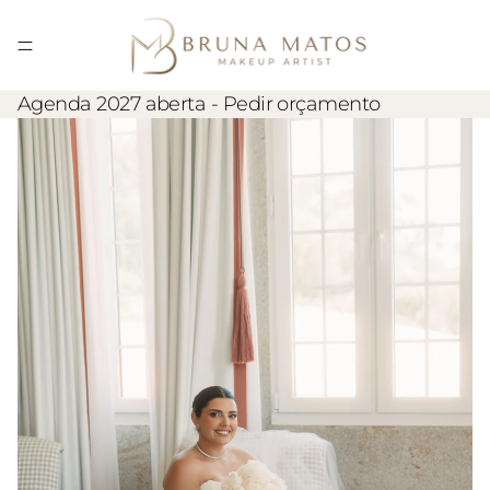
Agenda 2027 aberta -
Pedir orçamento