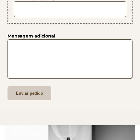
Mensagem adicional
Enviar pedido