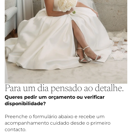
Para um dia pensado ao detalhe.
Queres pedir um orçamento ou verificar
disponibilidade?
Preenche o formulário abaixo e recebe um
acompanhamento cuidado desde o primeiro
contacto.